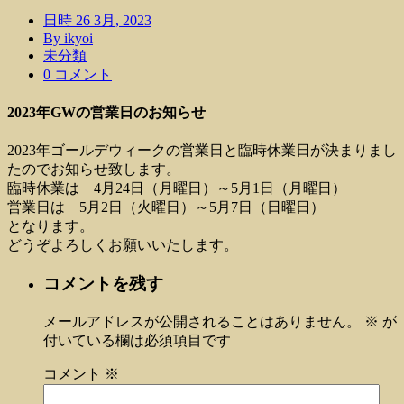
日時 26 3月, 2023
By ikyoi
未分類
0 コメント
2023年GWの営業日のお知らせ
2023年ゴールデウィークの営業日と臨時休業日が決まりまし
たのでお知らせ致します。
臨時休業は 4月24日（月曜日）～5月1日（月曜日）
営業日は 5月2日（火曜日）～5月7日（日曜日）
となります。
どうぞよろしくお願いいたします。
コメントを残す
メールアドレスが公開されることはありません。
※
が
付いている欄は必須項目です
コメント
※