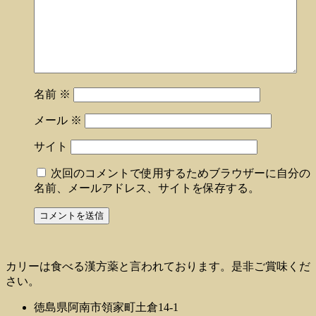
名前
※
メール
※
サイト
次回のコメントで使用するためブラウザーに自分の
名前、メールアドレス、サイトを保存する。
カリーは食べる漢方薬と言われております。是非ご賞味くだ
さい。
徳島県阿南市領家町土倉14-1