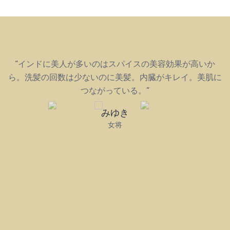
“インドに美人が多いのはスパイスの美容効果が高いか
ら。洗髪の回数は少ないのに美髪。内臓がキレイ。美肌に
つながっている。”
みゆき
女将