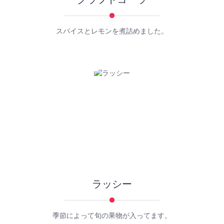
スパイスとレモンを煮詰めました。
ラッシー
季節によって旬の果物が入ってます。