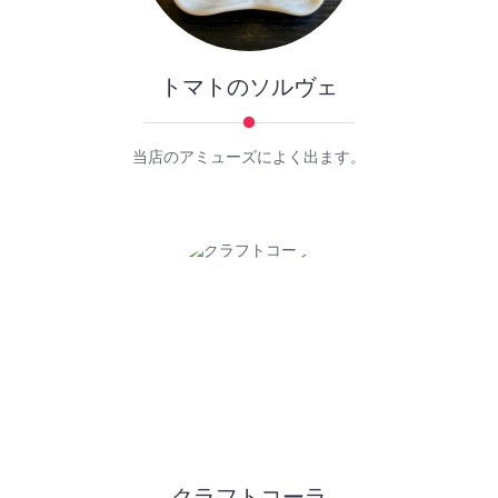
トマトのソルヴェ
当店のアミューズによく出ます。
クラフトコーラ