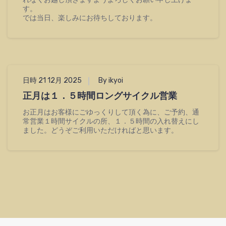
す。
では当日、楽しみにお待ちしております。
日時 21 12月 2025
By ikyoi
正月は１．５時間ロングサイクル営業
お正月はお客様にごゆっくりして頂く為に、ご予約、通
常営業１時間サイクルの所、１．５時間の入れ替えにし
ました。どうぞご利用いただければと思います。