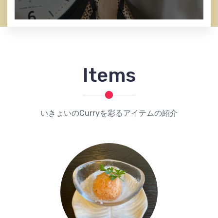
Items
いきょいのCurryを彩るアイテムの紹介