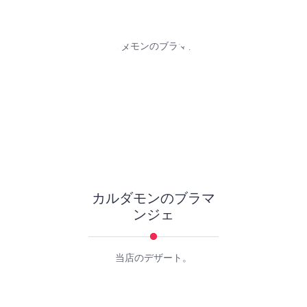
カルダモンのブラマ
ンジェ
当店のデザート。