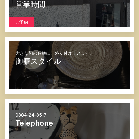
営業時間
ご予約
大きな和のお膳に、盛り付けています。
御膳スタイル
0884-24-8517
Telephone