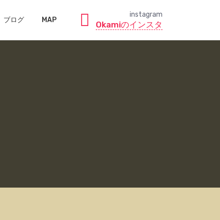
instagram
ブログ
MAP
Okamiのインスタ