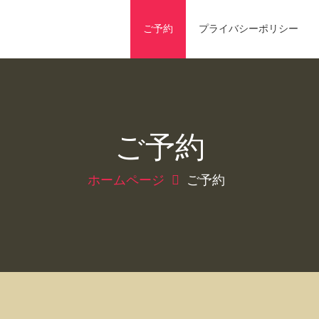
ご予約
プライバシーポリシー
ご予約
ホームページ
ご予約