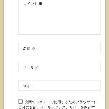
コメント
※
名前
※
メール
※
サイト
次回のコメントで使用するためブラウザーに
自分の名前、メールアドレス、サイトを保存す