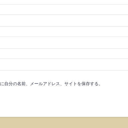
に自分の名前、メールアドレス、サイトを保存する。