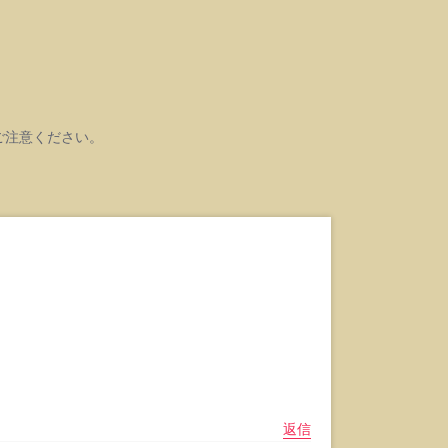
ご注意ください。
返信