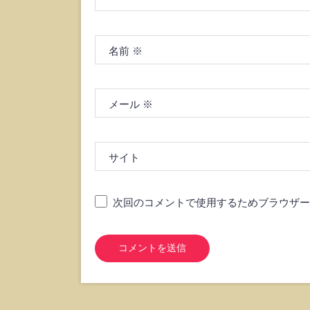
名前
※
メール
※
サイト
次回のコメントで使用するためブラウザー