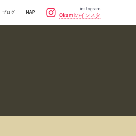
instagram
ブログ
MAP
Okamiのインスタ