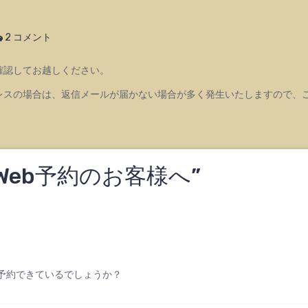
2 コメント
確認してお越しください。
レスの場合は、返信メールが届かない場合が多く発生いたしますので、
Web予約のお客様へ
”
予約できているでしょうか？