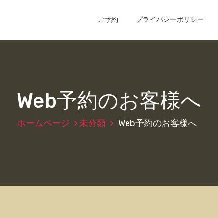
ご予約
プライバシーポリシー
Web予約のお客様へ
ホームページ
未分類
Web予約のお客様へ